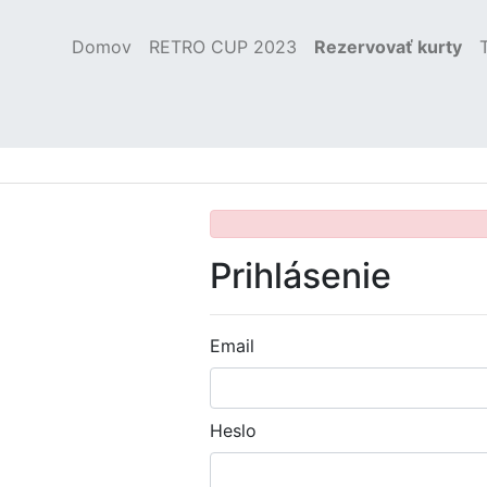
Domov
(current)
RETRO CUP 2023
Rezervovať kurty
Prihlásenie
Email
Heslo